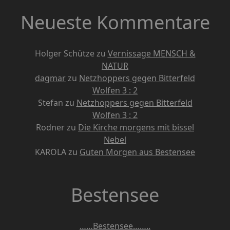
Neueste Kommentare
Holger Schütze
zu
Vernissage MENSCH &
NATUR
dagmar
zu
Netzhoppers gegen Bitterfeld
Wolfen 3 : 2
Stefan
zu
Netzhoppers gegen Bitterfeld
Wolfen 3 : 2
Rodner
zu
Die Kirche morgens mit bissel
Nebel
KAROLA
zu
Guten Morgen aus Bestensee
Bestensee
……Bestensee……..