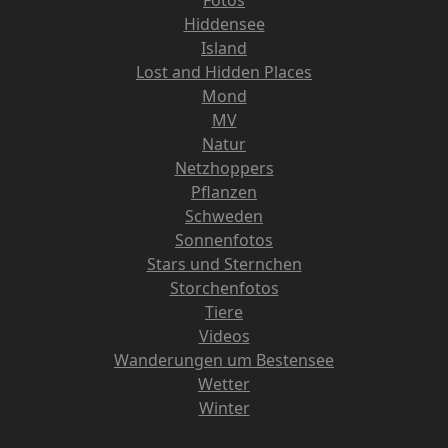
Hiddensee
Island
Lost and Hidden Places
Mond
MV
Natur
Netzhoppers
Pflanzen
Schweden
Sonnenfotos
Stars und Sternchen
Storchenfotos
Tiere
Videos
Wanderungen um Bestensee
Wetter
Winter