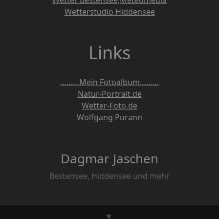
Wetterstudio Hiddensee
Links
………Mein Fotoalbum………
Natur-Portrait.de
Wetter-Foto.de
Wolfgang Purann
Dagmar Jaschen
Bestensee, Hiddensee und mehr
★