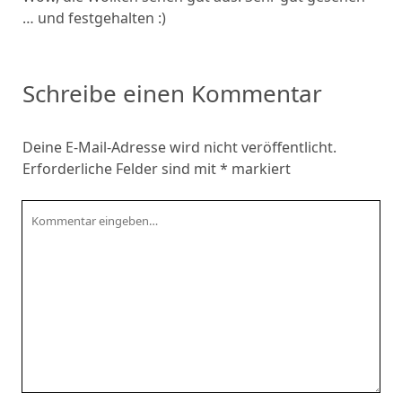
… und festgehalten :)
Schreibe einen Kommentar
Deine E-Mail-Adresse wird nicht veröffentlicht.
Erforderliche Felder sind mit
*
markiert
Kommentar