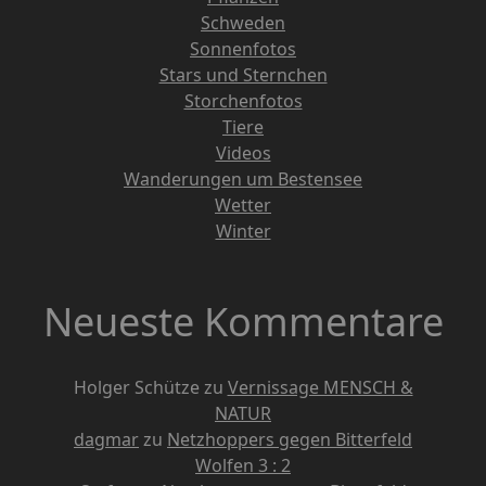
Schweden
Sonnenfotos
Stars und Sternchen
Storchenfotos
Tiere
Videos
Wanderungen um Bestensee
Wetter
Winter
Neueste Kommentare
Holger Schütze
zu
Vernissage MENSCH &
NATUR
dagmar
zu
Netzhoppers gegen Bitterfeld
Wolfen 3 : 2