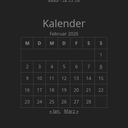
Kalender
Februar 2026
M
D
M
D
F
S
S
1
2
3
4
5
6
7
8
9
10
11
12
13
14
15
16
17
18
19
20
21
22
23
24
25
26
27
28
« Jan.
März »