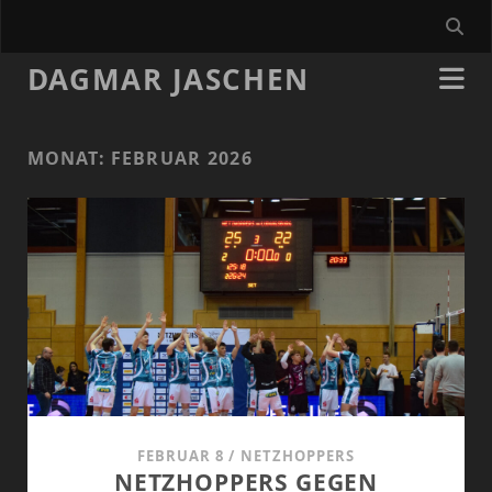
DAGMAR JASCHEN
MONAT:
FEBRUAR 2026
FEBRUAR 8
/
NETZHOPPERS
NETZHOPPERS GEGEN