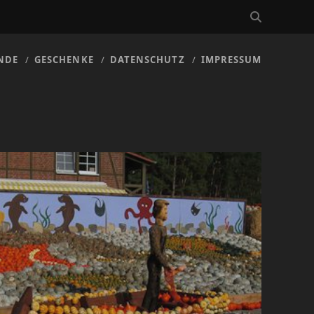
NDE
GESCHENKE
DATENSCHUTZ
IMPRESSUM