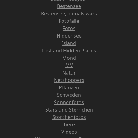
Bestensee
Bestensee, damals wars
Fotofalle
Fotos
Hiddensee
Island
Lost and Hidden Places
Mond
MV
Natur
Netzhoppers
Pflanzen
Schweden
Sonnenfotos
Stars und Sternchen
Storchenfotos
Tiere
Videos