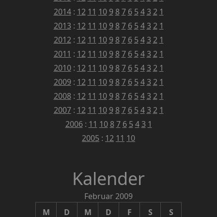
2014
:
12
11
10
9
8
7
6
5
4
3
2
1
2013
:
12
11
10
9
8
7
6
5
4
3
2
1
2012
:
12
11
10
9
8
7
6
5
4
3
2
1
2011
:
12
11
10
9
8
7
6
5
4
3
2
1
2010
:
12
11
10
9
8
7
6
5
4
3
2
1
2009
:
12
11
10
9
8
7
6
5
4
3
2
1
2008
:
12
11
10
9
8
7
6
5
4
3
2
1
2007
:
12
11
10
9
8
7
6
5
4
3
2
1
2006
:
11
10
8
7
6
5
4
3
1
2005
:
12
11
10
Kalender
Februar 2009
M
D
M
D
F
S
S