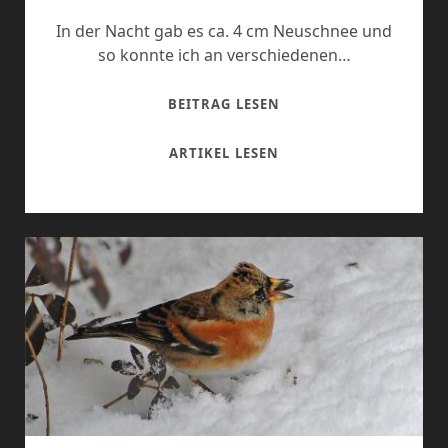
In der Nacht gab es ca. 4 cm Neuschnee und
so konnte ich an verschiedenen…
GESTERN…..FREITAGM
BEITRAG LESEN
GESTERN…..FREITAGM
ARTIKEL LESEN