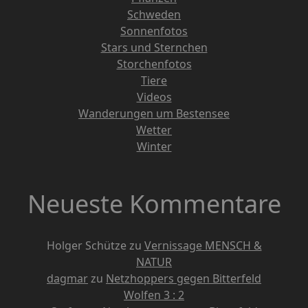
Schweden
Sonnenfotos
Stars und Sternchen
Storchenfotos
Tiere
Videos
Wanderungen um Bestensee
Wetter
Winter
Neueste Kommentare
Holger Schütze
zu
Vernissage MENSCH &
NATUR
dagmar
zu
Netzhoppers gegen Bitterfeld
Wolfen 3 : 2