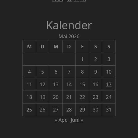
Kalender
Mai 2026
M
D
M
D
F
S
S
1
2
3
4
5
6
7
8
9
10
11
12
13
14
15
16
17
18
19
20
21
22
23
24
25
26
27
28
29
30
31
« Apr.
Juni »