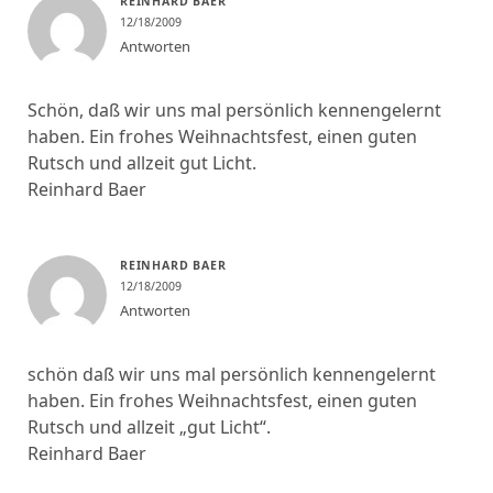
REINHARD BAER
12/18/2009
Antworten
Schön, daß wir uns mal persönlich kennengelernt
haben. Ein frohes Weihnachtsfest, einen guten
Rutsch und allzeit gut Licht.
Reinhard Baer
REINHARD BAER
12/18/2009
Antworten
schön daß wir uns mal persönlich kennengelernt
haben. Ein frohes Weihnachtsfest, einen guten
Rutsch und allzeit „gut Licht“.
Reinhard Baer