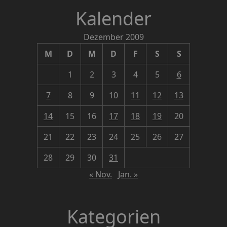
Kalender
Dezember 2009
M
D
M
D
F
S
S
1
2
3
4
5
6
7
8
9
10
11
12
13
14
15
16
17
18
19
20
21
22
23
24
25
26
27
28
29
30
31
« Nov.
Jan. »
Kategorien