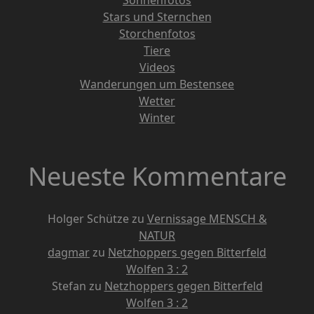
Stars und Sternchen
Storchenfotos
Tiere
Videos
Wanderungen um Bestensee
Wetter
Winter
Neueste Kommentare
Holger Schütze
zu
Vernissage MENSCH &
NATUR
dagmar
zu
Netzhoppers gegen Bitterfeld
Wolfen 3 : 2
Stefan
zu
Netzhoppers gegen Bitterfeld
Wolfen 3 : 2