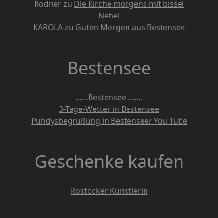
Rodner
zu
Die Kirche morgens mit bissel
Nebel
KAROLA
zu
Guten Morgen aus Bestensee
Bestensee
……Bestensee……..
3-Tage-Wetter in Bestensee
Puhdysbegrüßung in Bestensee/ You Tube
Geschenke kaufen
Rostocker Künstlerin