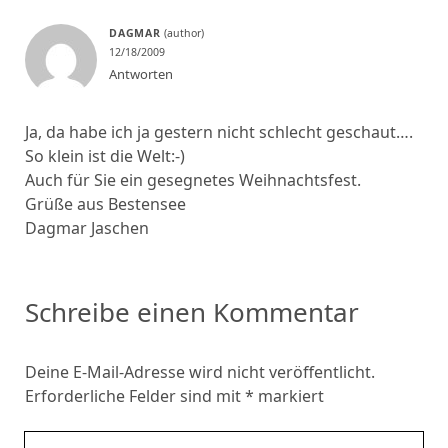
DAGMAR
12/18/2009
Antworten
Ja, da habe ich ja gestern nicht schlecht geschaut….
So klein ist die Welt:-)
Auch für Sie ein gesegnetes Weihnachtsfest.
Grüße aus Bestensee
Dagmar Jaschen
Schreibe einen Kommentar
Deine E-Mail-Adresse wird nicht veröffentlicht.
Erforderliche Felder sind mit
*
markiert
Kommentar