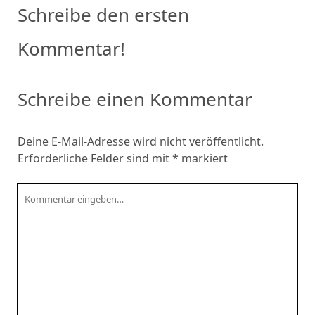
Schreibe den ersten
Kommentar!
Schreibe einen Kommentar
Deine E-Mail-Adresse wird nicht veröffentlicht.
Erforderliche Felder sind mit
*
markiert
Kommentar