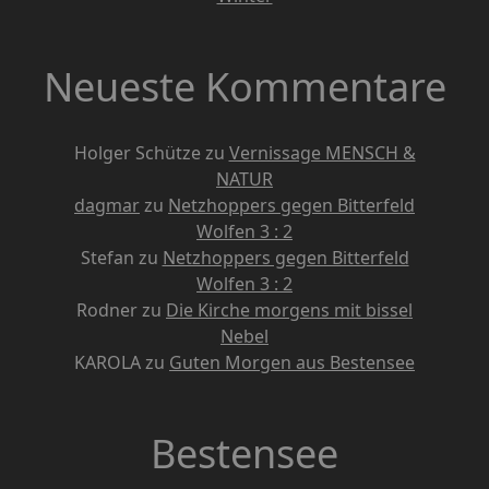
Neueste Kommentare
Holger Schütze
zu
Vernissage MENSCH &
NATUR
dagmar
zu
Netzhoppers gegen Bitterfeld
Wolfen 3 : 2
Stefan
zu
Netzhoppers gegen Bitterfeld
Wolfen 3 : 2
Rodner
zu
Die Kirche morgens mit bissel
Nebel
KAROLA
zu
Guten Morgen aus Bestensee
Bestensee