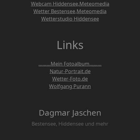
Webcam Hiddensee,Meteomedia
Wetter Bestensee,Meteomedia
Wetterstudio Hiddensee
Links
………Mein Fotoalbum………
Natur-Portrait.de
Wetter-Foto.de
Wolfgang Purann
Dagmar Jaschen
Bestensee, Hiddensee und mehr