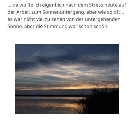
… da wollte ich eigentlich nach dem Stress heute auf
der Arbeit zum Sonnenuntergang. aber wie so oft…
es war nicht viel zu sehen von der untergehenden
Sonne. aber die Stimmung war schon schön.