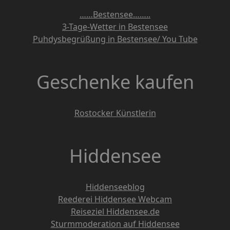
……Bestensee……..
3-Tage-Wetter in Bestensee
Puhdysbegrüßung in Bestensee/ You Tube
Geschenke kaufen
Rostocker Künstlerin
Hiddensee
Hiddenseeblog
Reederei Hiddensee Webcam
Reiseziel Hiddensee.de
Sturmmoderation auf Hiddensee