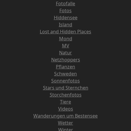
Fotofalle
Fotos
Hiddensee
Island
Lost and Hidden Places
Mond
MV
Natur
Netzhoppers
Pflanzen
Schweden
Sonnenfotos
Stars und Sternchen
Storchenfotos
Tiere
Videos
Wanderungen um Bestensee
Wetter
Winter