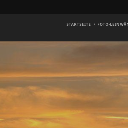
STARTSEITE
FOTO-LEINWÄ