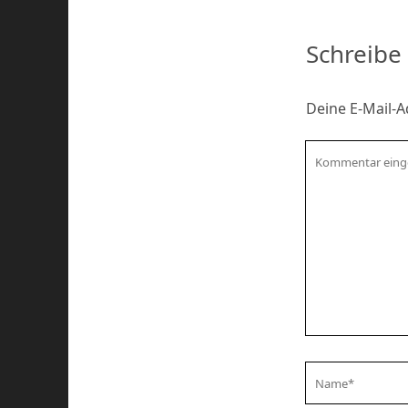
Schreibe
Deine E-Mail-Ad
Kommentar
Your
Name