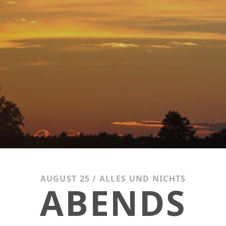
AUGUST 25
/
ALLES UND NICHTS
ABENDS