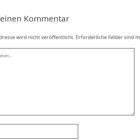
 einen Kommentar
resse wird nicht veröffentlicht.
Erforderliche Felder sind m