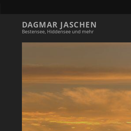
DAGMAR JASCHEN
Bestensee, Hiddensee und mehr