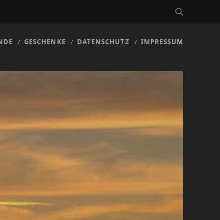
NDE
GESCHENKE
DATENSCHUTZ
IMPRESSUM