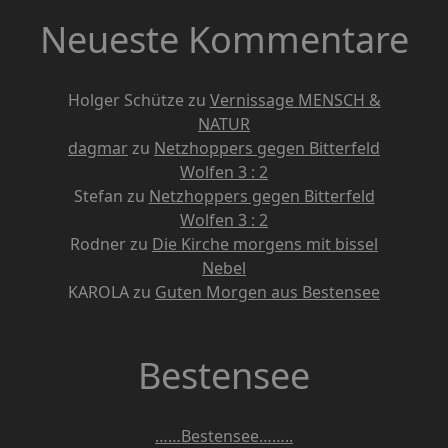
Neueste Kommentare
Holger Schütze
zu
Vernissage MENSCH &
NATUR
dagmar
zu
Netzhoppers gegen Bitterfeld
Wolfen 3 : 2
Stefan
zu
Netzhoppers gegen Bitterfeld
Wolfen 3 : 2
Rodner
zu
Die Kirche morgens mit bissel
Nebel
KAROLA
zu
Guten Morgen aus Bestensee
Bestensee
……Bestensee……..