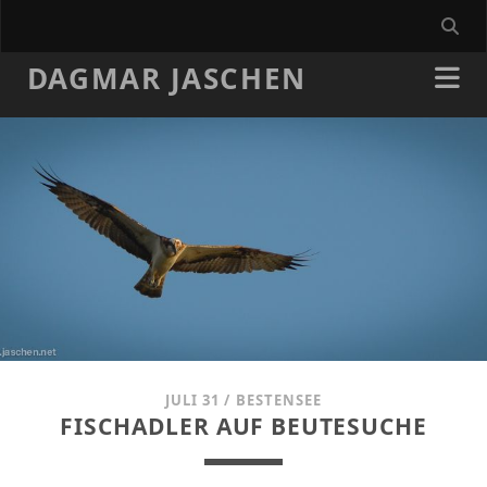
DAGMAR JASCHEN
JULI 31
/
BESTENSEE
FISCHADLER AUF BEUTESUCHE