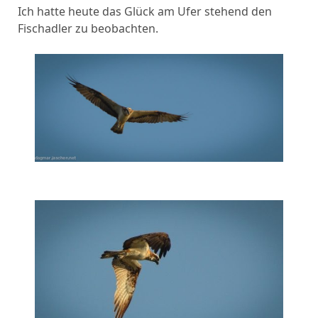
Ich hatte heute das Glück am Ufer stehend den
Fischadler zu beobachten.