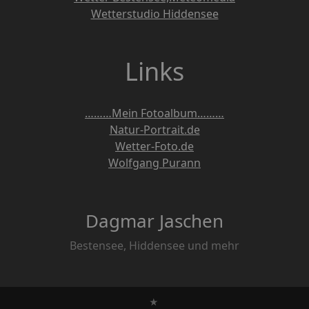
Wetterstudio Hiddensee
Links
………Mein Fotoalbum………
Natur-Portrait.de
Wetter-Foto.de
Wolfgang Purann
Dagmar Jaschen
Bestensee, Hiddensee und mehr
★