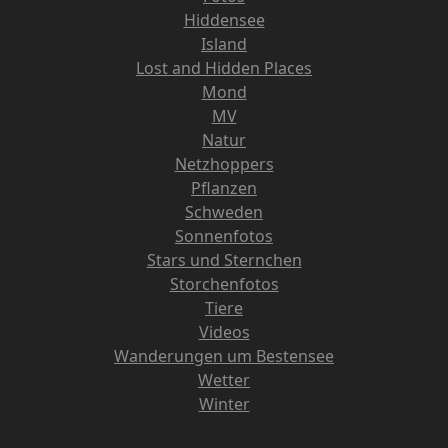
Hiddensee
Island
Lost and Hidden Places
Mond
MV
Natur
Netzhoppers
Pflanzen
Schweden
Sonnenfotos
Stars und Sternchen
Storchenfotos
Tiere
Videos
Wanderungen um Bestensee
Wetter
Winter