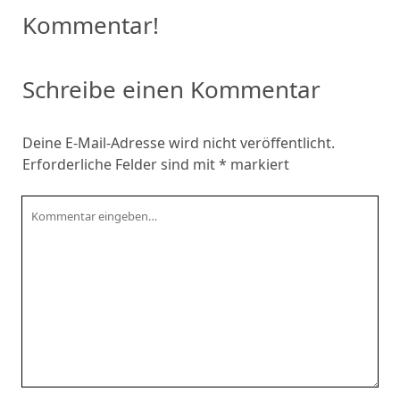
Kommentar!
Schreibe einen Kommentar
Deine E-Mail-Adresse wird nicht veröffentlicht.
Erforderliche Felder sind mit
*
markiert
Kommentar