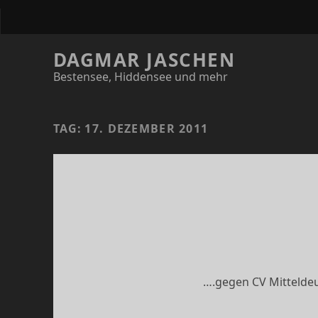
DAGMAR JASCHEN
Bestensee, Hiddensee und mehr
TAG:
17. DEZEMBER 2011
….gegen CV Mitteldeut