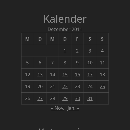
Kalender
Dezember 2011
M
D
M
D
F
S
S
1
2
3
4
5
6
7
8
9
10
11
12
13
14
15
16
17
18
19
20
21
22
23
24
25
26
27
28
29
30
31
« Nov.
Jan. »