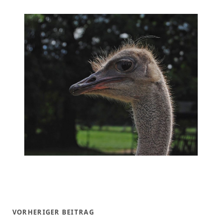
VORHERIGER BEITRAG