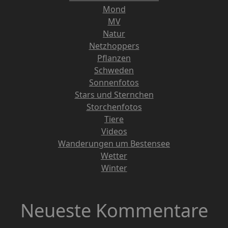
Mond
MV
Natur
Netzhoppers
Pflanzen
Schweden
Sonnenfotos
Stars und Sternchen
Storchenfotos
Tiere
Videos
Wanderungen um Bestensee
Wetter
Winter
Neueste Kommentare