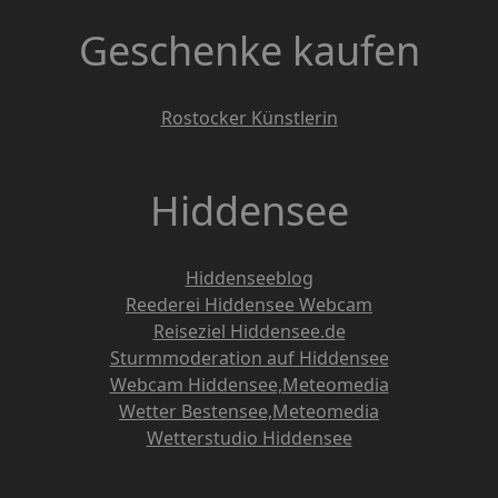
Geschenke kaufen
Rostocker Künstlerin
Hiddensee
Hiddenseeblog
Reederei Hiddensee Webcam
Reiseziel Hiddensee.de
Sturmmoderation auf Hiddensee
Webcam Hiddensee,Meteomedia
Wetter Bestensee,Meteomedia
Wetterstudio Hiddensee