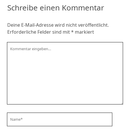
Schreibe einen Kommentar
Deine E-Mail-Adresse wird nicht veröffentlicht.
Erforderliche Felder sind mit
*
markiert
Kommentar
Your
Name