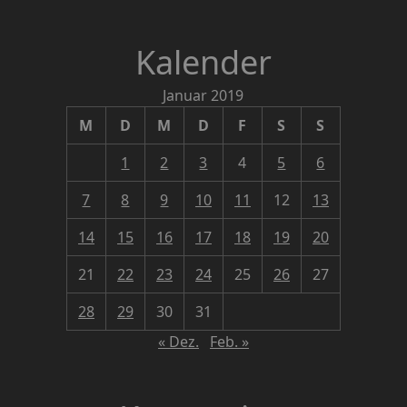
Kalender
Januar 2019
M
D
M
D
F
S
S
1
2
3
4
5
6
7
8
9
10
11
12
13
14
15
16
17
18
19
20
21
22
23
24
25
26
27
28
29
30
31
« Dez.
Feb. »