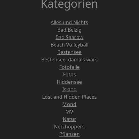
Kategorien
Alles und Nichts
Bad Belzig
Bad Saarow
Beach Volleyball
Bestensee
Bestensee, damals wars
Fotofalle
Fotos
Hiddensee
Island
Lost and Hidden Places
Mond
MV
Natur
Netzhoppers
Pflanzen