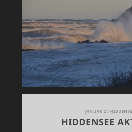
JANUAR 2
/
HIDDENSE
HIDDENSEE AK