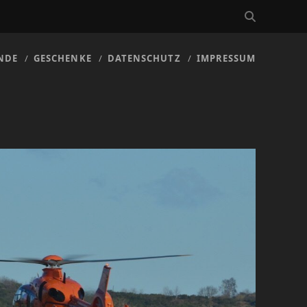
NDE
GESCHENKE
DATENSCHUTZ
IMPRESSUM