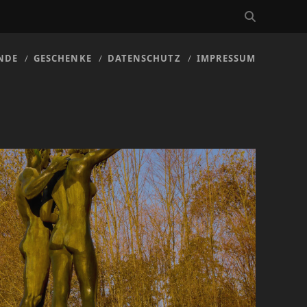
NDE
GESCHENKE
DATENSCHUTZ
IMPRESSUM