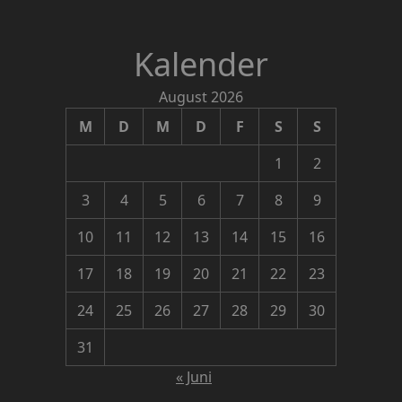
Kalender
August 2026
M
D
M
D
F
S
S
1
2
3
4
5
6
7
8
9
10
11
12
13
14
15
16
17
18
19
20
21
22
23
24
25
26
27
28
29
30
31
« Juni