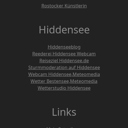
Rostocker Künstlerin
Hiddensee
Hiddenseeblog
Reederei Hiddensee Webcam
Reiseziel Hiddensee.de
Sturmmoderation auf Hiddensee
Webcam Hiddensee,Meteomedia
Wetter Bestensee,Meteomedia
Wetterstudio Hiddensee
Links