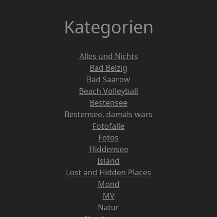
Kategorien
Alles und Nichts
Bad Belzig
Bad Saarow
Beach Volleyball
Bestensee
Bestensee, damals wars
Fotofalle
Fotos
Hiddensee
Island
Lost and Hidden Places
Mond
MV
Natur